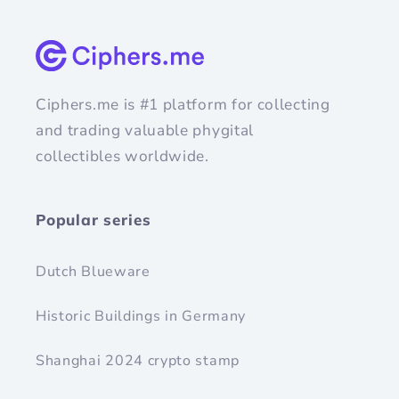
Ciphers.me is #1 platform for collecting
and trading valuable phygital
collectibles worldwide.
Popular series
Dutch Blueware
Historic Buildings in Germany
Shanghai 2024 crypto stamp