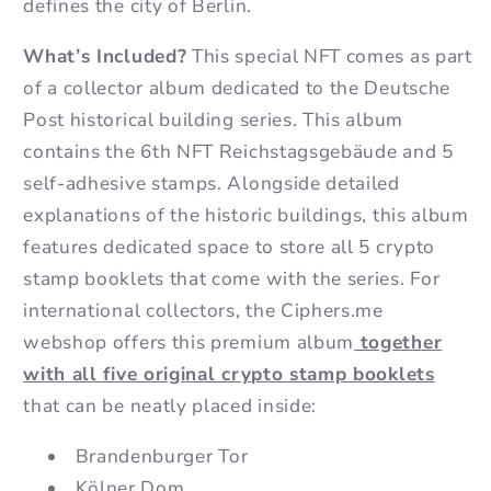
defines the city of Berlin.
What’s Included?
This special NFT comes as part
of a collector album dedicated to the Deutsche
Post historical building series. This album
contains the 6th NFT Reichstagsgebäude and 5
self-adhesive stamps.
Alongside detailed
explanations of the historic buildings, this album
features dedicated space to store all 5 crypto
stamp booklets that come with the series. For
international collectors, the Ciphers.me
webshop offers this premium album
together
with all five original crypto stamp booklets
that can be neatly placed inside:
Brandenburger Tor
Kölner Dom