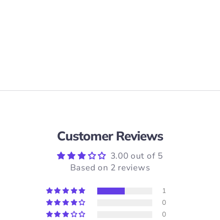
Customer Reviews
3.00 out of 5
Based on 2 reviews
1
0
0