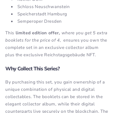
Schloss Neuschwanstein
Speicherstadt Hamburg
Semperoper Dresden
This
limited edition offer,
where you get 5 extra
booklets for the price of 4
, ensures you own the
complete set in an exclusive collector album
plus the exclusive Reichstagsgebäude NFT.
Why Collect This Series?
By purchasing this set, you gain ownership of a
unique combination of physical and digital
collectables. The booklets can be stored in the
elegant collector album, while their digital
counterparts live securely on the blockchain. The