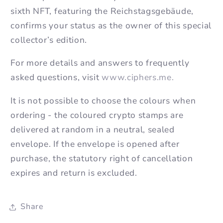
sixth NFT, featuring the Reichstagsgebäude,
confirms your status as the owner of this special
collector’s edition.
For more details and answers to frequently
asked questions, visit
www.ciphers.me.
It is not possible to choose the colours when
ordering - the coloured crypto stamps are
delivered at random in a neutral, sealed
envelope. If the envelope is opened after
purchase, the statutory right of cancellation
expires and return is excluded.
Share