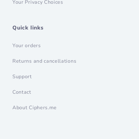
Your Privacy Choices
Quick links
Your orders
Returns and cancellations
Support
Contact
About Ciphers.me