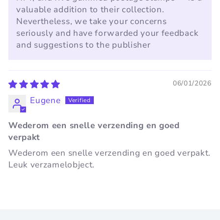
valuable addition to their collection.
Nevertheless, we take your concerns
seriously and have forwarded your feedback
and suggestions to the publisher
06/01/2026
Eugene
Wederom een snelle verzending en goed
verpakt
Wederom een snelle verzending en goed verpakt.
Leuk verzamelobject.