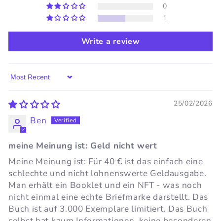
0
1
Write a review
Sort by
25/02/2026
Ben
meine Meinung ist: Geld nicht wert
Meine Meinung ist: Für 40 € ist das einfach eine
schlechte und nicht lohnenswerte Geldausgabe.
Man erhält ein Booklet und ein NFT - was noch
nicht einmal eine echte Briefmarke darstellt. Das
Buch ist auf 3.000 Exemplare limitiert. Das Buch
selbst hat kaum Informationen, keine besonderen